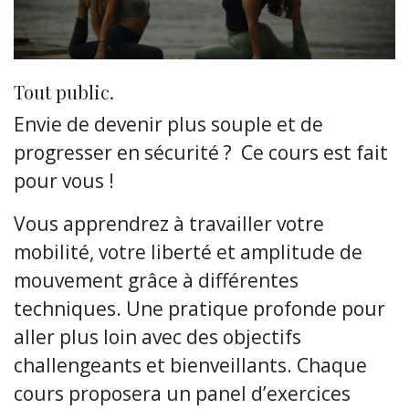
Tout public.
Envie de devenir plus souple et de
progresser en sécurité ? Ce cours est fait
pour vous !
Vous apprendrez à travailler votre
mobilité, votre liberté et amplitude de
mouvement grâce à différentes
techniques. Une pratique profonde pour
aller plus loin avec des objectifs
challengeants et bienveillants. Chaque
cours proposera un panel d’exercices