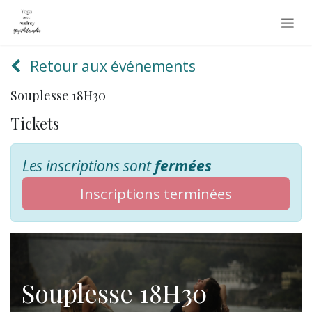
Retour aux événements
Souplesse 18H30
Tickets
Les inscriptions sont
fermées
Inscriptions terminées
Souplesse 18H30