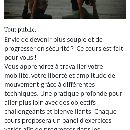
Tout public.
Envie de devenir plus souple et de
progresser en sécurité ? Ce cours est fait
pour vous !
Vous apprendrez à travailler votre
mobilité, votre liberté et amplitude de
mouvement grâce à différentes
techniques. Une pratique profonde pour
aller plus loin avec des objectifs
challengeants et bienveillants. Chaque
cours proposera un panel d’exercices
variés afin de progresser dans les