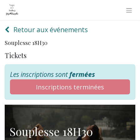
Retour aux événements
Souplesse 18H30
Tickets
Les inscriptions sont
fermées
Inscriptions terminées
Souplesse 18H30